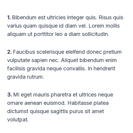
1.
Bibendum est ultricies integer quis. Risus quis
varius quam quisque id diam vel. Lorem mollis
aliquam ut porttitor leo a diam sollicitudin.
2.
Faucibus scelerisque eleifend donec pretium
vulputate sapien nec. Aliquet bibendum enim
facilisis gravida neque convallis. In hendrerit
gravida rutrum.
3.
Mi eget mauris pharetra et ultrices neque
ornare aenean euismod. Habitasse platea
dictumst quisque sagittis purus sit amet
volutpat.