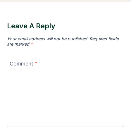
Leave A Reply
Your email address will not be published.
Required fields
are marked
*
Comment
*