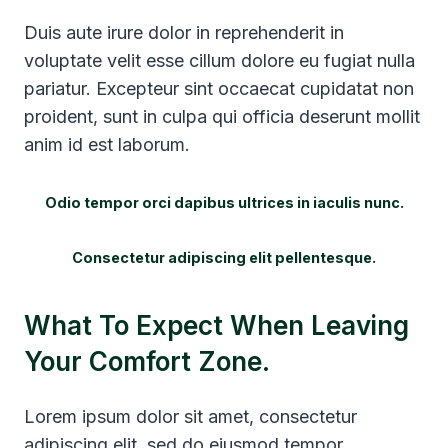
Duis aute irure dolor in reprehenderit in
voluptate velit esse cillum dolore eu fugiat nulla
pariatur. Excepteur sint occaecat cupidatat non
proident, sunt in culpa qui officia deserunt mollit
anim id est laborum.
Odio tempor orci dapibus ultrices in iaculis nunc.
Consectetur adipiscing elit pellentesque.
What To Expect When Leaving
Your Comfort Zone.
Lorem ipsum dolor sit amet, consectetur
adipiscing elit, sed do eiusmod tempor