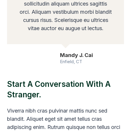
sollicitudin aliquam ultrices sagittis
orci. Aliquam vestibulum morbi blandit
cursus risus. Scelerisque eu ultrices
vitae auctor eu augue ut lectus.
Mandy J. Cai
Enfield, CT
Start A Conversation With A
Stranger.
Viverra nibh cras pulvinar mattis nunc sed
blandit. Aliquet eget sit amet tellus cras
adipiscing enim. Rutrum quisque non tellus orci