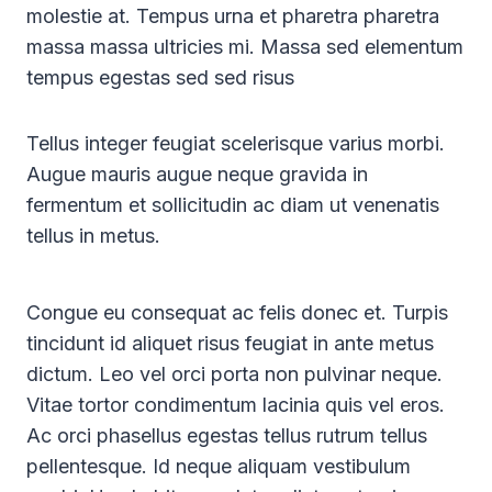
molestie at. Tempus urna et pharetra pharetra
massa massa ultricies mi. Massa sed elementum
tempus egestas sed sed risus
Tellus integer feugiat scelerisque varius morbi.
Augue mauris augue neque gravida in
fermentum et sollicitudin ac diam ut venenatis
tellus in metus.
Congue eu consequat ac felis donec et. Turpis
tincidunt id aliquet risus feugiat in ante metus
dictum. Leo vel orci porta non pulvinar neque.
Vitae tortor condimentum lacinia quis vel eros.
Ac orci phasellus egestas tellus rutrum tellus
pellentesque. Id neque aliquam vestibulum