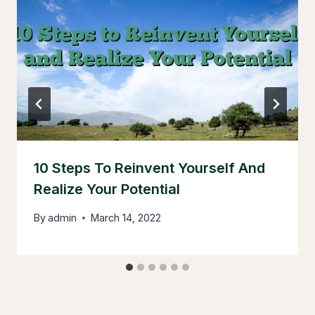
10 Steps To Reinvent Yourself And
Realize Your Potential
By
admin
March 14, 2022