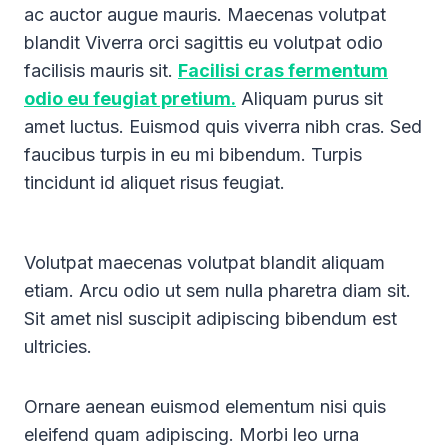
ac auctor augue mauris. Maecenas volutpat
blandit Viverra orci sagittis eu volutpat odio
facilisis mauris sit.
Facilisi cras fermentum
odio eu feugiat pretium.
Aliquam purus sit
amet luctus. Euismod quis viverra nibh cras. Sed
faucibus turpis in eu mi bibendum. Turpis
tincidunt id aliquet risus feugiat.
Volutpat maecenas volutpat blandit aliquam
etiam. Arcu odio ut sem nulla pharetra diam sit.
Sit amet nisl suscipit adipiscing bibendum est
ultricies.
Ornare aenean euismod elementum nisi quis
eleifend quam adipiscing. Morbi leo urna