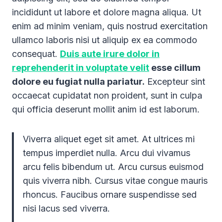
incididunt ut labore et dolore magna aliqua. Ut
enim ad minim veniam, quis nostrud exercitation
ullamco laboris nisi ut aliquip ex ea commodo
consequat.
Duis aute irure dolor in
reprehenderit in voluptate velit
esse cillum
dolore eu fugiat nulla pariatur.
Excepteur sint
occaecat cupidatat non proident, sunt in culpa
qui officia deserunt mollit anim id est laborum.
Viverra aliquet eget sit amet. At ultrices mi
tempus imperdiet nulla. Arcu dui vivamus
arcu felis bibendum ut. Arcu cursus euismod
quis viverra nibh. Cursus vitae congue mauris
rhoncus. Faucibus ornare suspendisse sed
nisi lacus sed viverra.