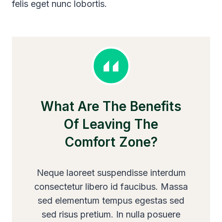
felis eget nunc lobortis.
What Are The Benefits
Of Leaving The
Comfort Zone?
Neque laoreet suspendisse interdum
consectetur libero id faucibus. Massa
sed elementum tempus egestas sed
sed risus pretium. In nulla posuere