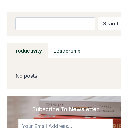
Search
Search
Productivity
Leadership
No posts
Subscribe To Newsletter