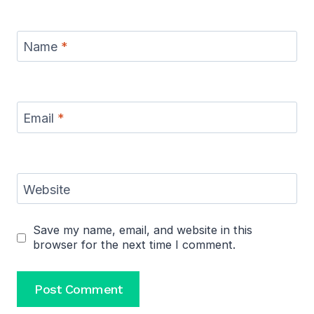
Name
*
Email
*
Website
Save my name, email, and website in this
browser for the next time I comment.