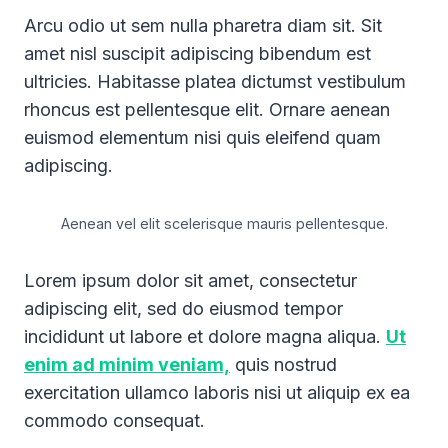
Arcu odio ut sem nulla pharetra diam sit. Sit
amet nisl suscipit adipiscing bibendum est
ultricies. Habitasse platea dictumst vestibulum
rhoncus est pellentesque elit. Ornare aenean
euismod elementum nisi quis eleifend quam
adipiscing.
Aenean vel elit scelerisque mauris pellentesque.
Lorem ipsum dolor sit amet, consectetur
adipiscing elit, sed do eiusmod tempor
incididunt ut labore et dolore magna aliqua.
Ut
enim ad minim veniam,
quis nostrud
exercitation ullamco laboris nisi ut aliquip ex ea
commodo consequat.