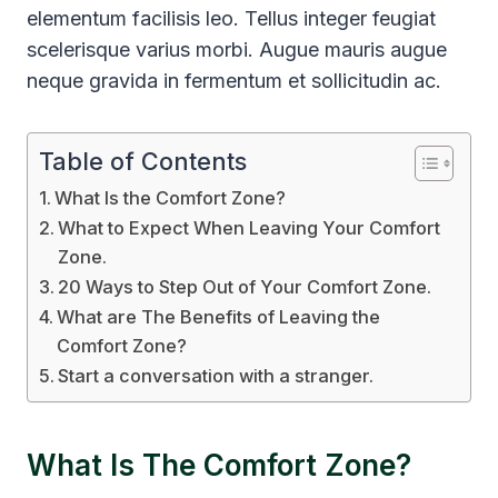
elementum facilisis leo. Tellus integer feugiat
scelerisque varius morbi. Augue mauris augue
neque gravida in fermentum et sollicitudin ac.
Table of Contents
What Is the Comfort Zone?
What to Expect When Leaving Your Comfort
Zone.
20 Ways to Step Out of Your Comfort Zone.
What are The Benefits of Leaving the
Comfort Zone?
Start a conversation with a stranger.
What Is The Comfort Zone?